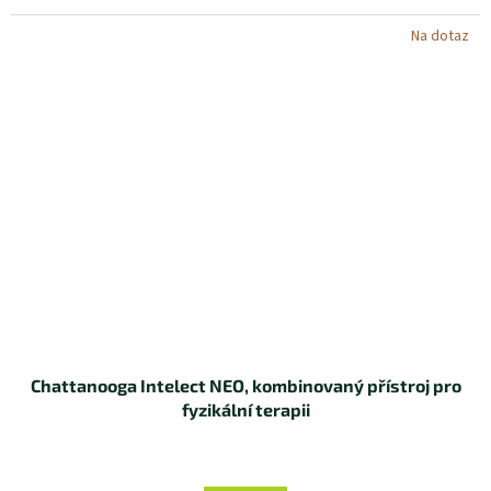
Na dotaz
Chattanooga Intelect NEO, kombinovaný přístroj pro
fyzikální terapii