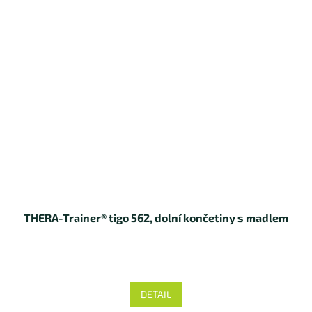
THERA-Trainer® tigo 562, dolní končetiny s madlem
DETAIL