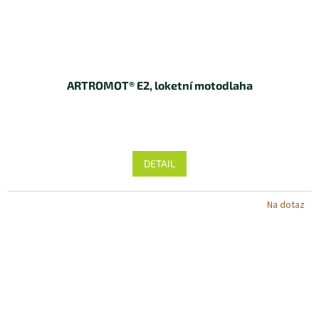
ARTROMOT® E2, loketní motodlaha
DETAIL
Na dotaz