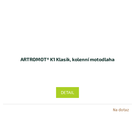
ARTROMOT® K1 Klasik, kolenní motodlaha
DETAIL
Na dotaz