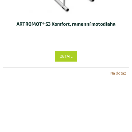
ARTROMOT® S3 Komfort, ramenní motodlaha
DETAIL
Na dotaz