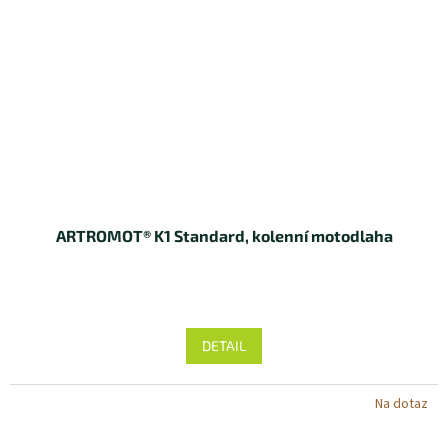
ARTROMOT® K1 Standard, kolenní motodlaha
DETAIL
Na dotaz