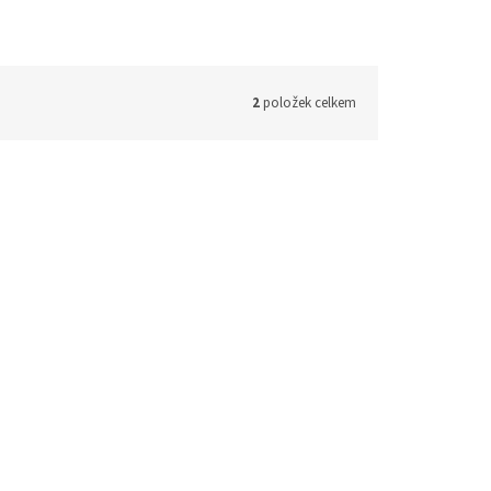
2
položek celkem