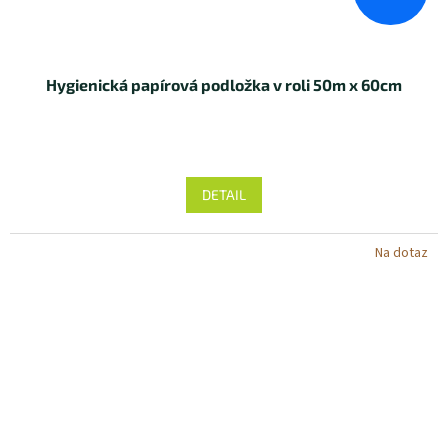
Hygienická papírová podložka v roli 50m x 60cm
DETAIL
Na dotaz