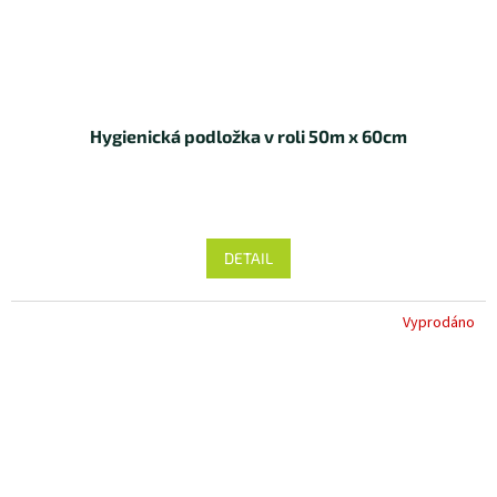
Hygienická podložka v roli 50m x 60cm
DETAIL
Vyprodáno