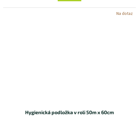
Na dotaz
Hygienická podložka v roli 50m x 60cm