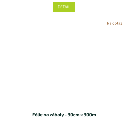
DETAIL
Na dotaz
Fólie na zábaly - 30cm x 300m