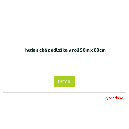
Hygienická podložka v roli 50m x 60cm
DETAIL
Vyprodáno