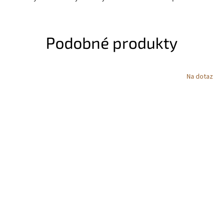
Podobné produkty
Na dotaz