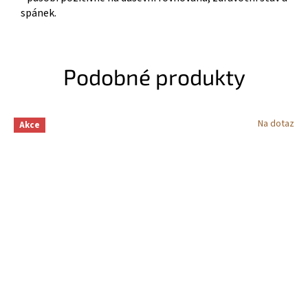
spánek.
Podobné produkty
Na dotaz
Akce