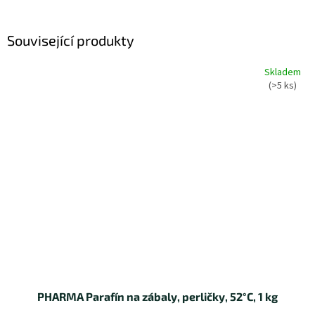
Související produkty
Skladem
(>5 ks)
PHARMA Parafín na zábaly, perličky, 52°C, 1 kg