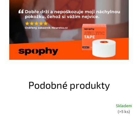
Podobné produkty
Skladem
(>5 ks)