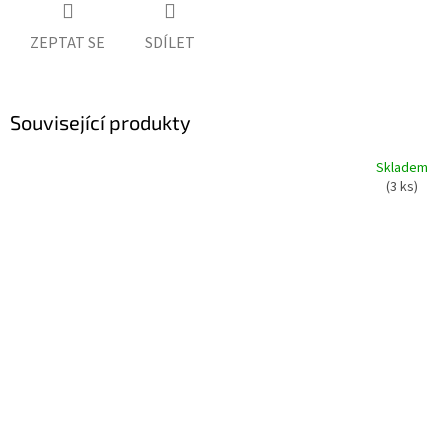
ZEPTAT SE
SDÍLET
Související produkty
Skladem
(3 ks)