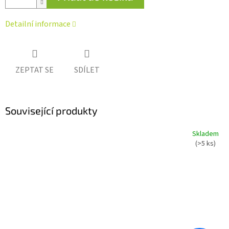
Detailní informace
ZEPTAT SE
SDÍLET
Související produkty
Skladem
(>5 ks)