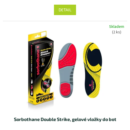
DETAIL
Skladem
(2 ks)
Sorbothane Double Strike, gelové vložky do bot