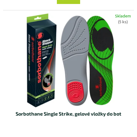
Skladem
(5 ks)
Sorbothane Single Strike, gelové vložky do bot