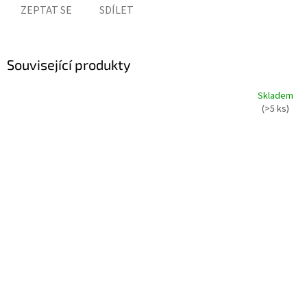
ZEPTAT SE
SDÍLET
Související produkty
Skladem
(>5 ks)