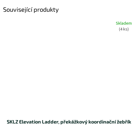
Související produkty
Skladem
(4 ks)
SKLZ Elevation Ladder, překážkový koordinační žebřík