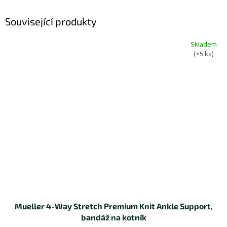
Související produkty
Skladem
(>5 ks)
Mueller 4-Way Stretch Premium Knit Ankle Support,
bandáž na kotník