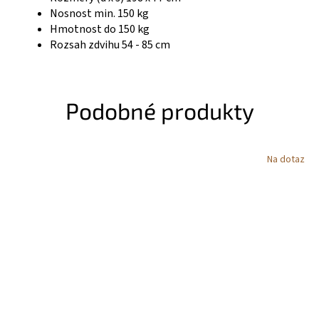
Nosnost min. 150 kg
Hmotnost do 150 kg
Rozsah zdvihu 54 - 85 cm
Podobné produkty
Na dotaz