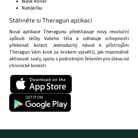
Wave Roller
Nabíječku
Stáhněte si Theragun aplikaci
Nová aplikace Theragunu představuje nový revoluční
způsob léčby Vašeho těla a odhaluje schopnosti
překonat bolest. Jednoduchý návod k přístrojům
Theragun Vám krok za krokem vysvětlí, jak maximálně
aktivovat svaly, spolu s podrobným řešením pro úlevu od
chronické bolesti.