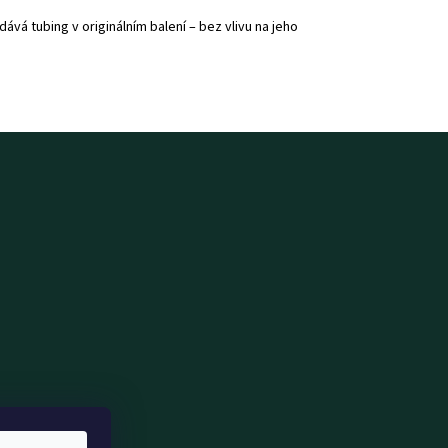
á tubing v originálním balení – bez vlivu na jeho