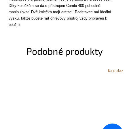
Díky kolečkům se dá s přístrojem Combi 400 pohodlně
manipulovat. Dvě kolečka mají aretaci. Podstavec má ideální
výšku, takže budete mít ohřevový přístroj vždy připraven k
použití.
Podobné produkty
Na dotaz