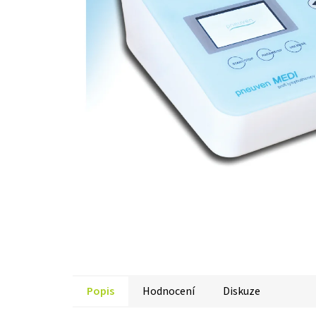
Popis
Hodnocení
Diskuze