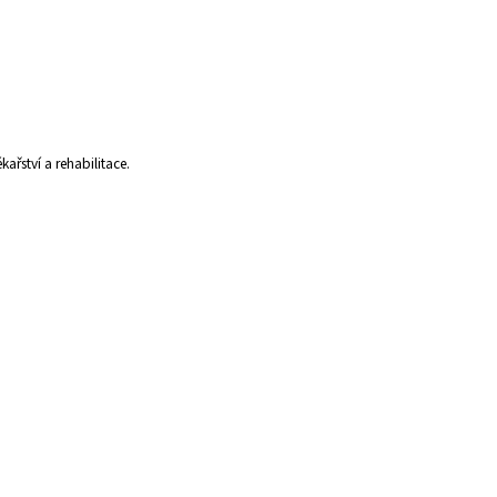
řství a rehabilitace.