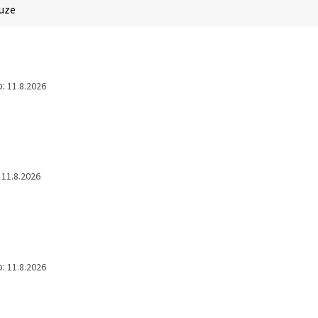
uze
:
11.8.2026
11.8.2026
:
11.8.2026