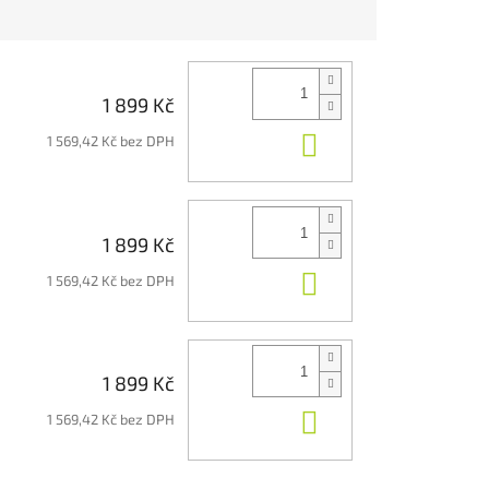
1 899 Kč
Do košíku
1 569,42 Kč bez DPH
1 899 Kč
Do košíku
1 569,42 Kč bez DPH
1 899 Kč
Do košíku
1 569,42 Kč bez DPH