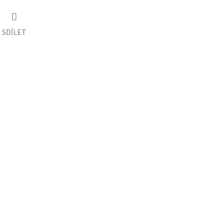
SDÍLET