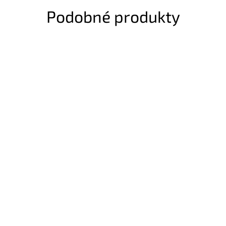
Podobné produkty