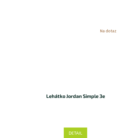
Na dotaz
Lehátko Jordan Simple 3e
DETAIL