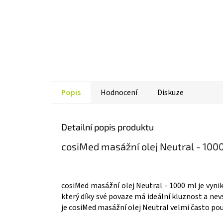
Popis
Hodnocení
Diskuze
Detailní popis produktu
cosiMed masážní olej Neutral - 100
cosiMed masážní olej Neutral - 1000 ml je vynik
který díky své povaze má ideální kluznost a nev
je cosiMed masážní olej Neutral velmi často pou