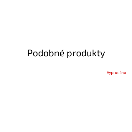
Podobné produkty
Vyprodáno