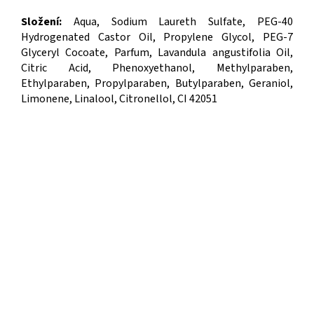
Složení:
Aqua, Sodium Laureth Sulfate, PEG-40
Hydrogenated Castor Oil, Propylene Glycol, PEG-7
Glyceryl Cocoate, Parfum, Lavandula angustifolia Oil,
Citric Acid, Phenoxyethanol, Methylparaben,
Ethylparaben, Propylparaben, Butylparaben, Geraniol,
Limonene, Linalool, Citronellol, CI 42051