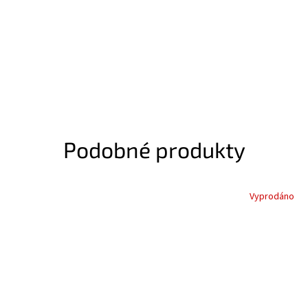
Podobné produkty
Vyprodáno